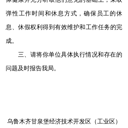
弹性工作时间和休息方式，确保员工的休
息、休假权利得到有效维护和工作任务的完
成。
三、请将你单位具体执行情况和存在的
问题及时报告我局。
乌鲁木齐甘泉堡经济技术开发区（工业区）