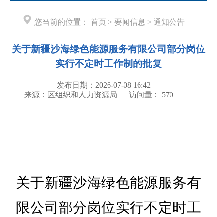
您当前的位置：
首页
>
要闻信息
>
通知公告
关于新疆沙海绿色能源服务有限公司部分岗位
实行不定时工作制的批复
发布日期：2026-07-08 16:42
来源：区组织和人力资源局
访问量：
570
关于新疆沙海绿色能源服务有
限公司部分岗位实行不定时工