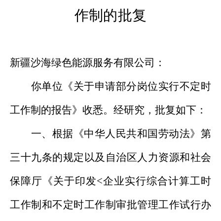
作制的批复
新疆沙海绿色能源服务有限公司：
你单位《关于申请部分岗位实行不定时
工作制的报告》收悉。经研究，批复如下：
一、根据《中华人民共和国劳动法》第
三十九条的规定以及自治区人力资源和社会
保障厅《关于印发
<
企业实行综合计算工时
工作制和不定时工作制审批管理工作试行办