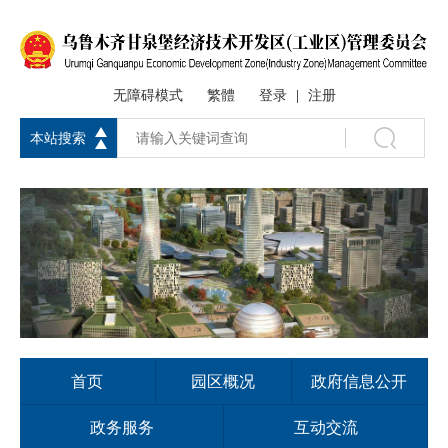
无障碍模式
繁體
登录
注册
|
本站搜索
首页
园区概况
政府信息公开
政务服务
互动交流