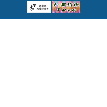
文化和旅游局
卫生健康委员会
退役军人事务局
应急管理局
人民政府外事办公室
审计局
国有资产监督管理委员会
市场监督管理局
广播电视局
医疗保障局
统计局
交通运输局
数字化发展局
机关事务管理局
信访局
林业和草原局(园林管理局)