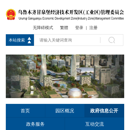
无障碍模式
繁體
登录
注册
|
本站搜索
首页
园区概况
政府信息公开
政务服务
互动交流