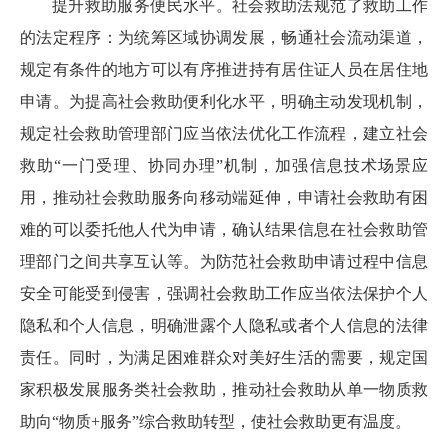
提升救助服务便民水平。社会救助法规范了救助工作
的法定程序：为统筹区域协调发展，畅通社会流动渠道，
规定有条件的地方可以有序推进持有居住证人员在居住地
申请。为提高社会救助便利化水平，明确主动发现机制，
规定社会救助管理部门应当依法优化工作流程，建立社会
救助“一门受理、协同办理”机制，加强信息技术场景应
用，推动社会救助服务向移动端延伸，申请社会救助有困
难的可以委托他人代为申请，确认结果信息在社会救助管
理部门之间共享互认等。为防范社会救助申请过程中信息
安全可能受到侵害，强调社会救助工作应当依法保护个人
隐私和个人信息，明确泄露个人隐私或者个人信息的法律
责任。同时，为满足困难群众对美好生活的需要，规定国
家积极发展服务类社会救助，推动社会救助从单一物质救
助向“物质+服务”综合救助转型，使社会救助更有温度。