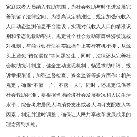
家庭或者人员纳入救助范围，为社会救助与时俱进发展完
善预留了法律空间。为提高认定精准性，规定加强低收入
人口动态监测信息平台建设，实现对低收入人口的精准识
别和常态化救助帮扶。规定健全社会救助家庭经济状况核
对机制，与商业银行法在实践操作上实行有机衔接，从源
头上避免“错保漏保”等问题发生，同时，法律还从完善社
会救助统计制度，健全主动发现机制，畅通求助申请、投
诉举报渠道，加强监督检查、资金监管等多方面作出相关
规定，确保“不漏一户、不落一人”。同时，还规定低保等
社会救助标准，要根据当地经济社会发展状况和人民生活
水平，综合考虑居民人均消费支出或者人均可支配收入等
因素，制定并适时调整，确保让人民共享改革发展成果的
理念落到实处。