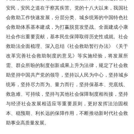
安民，安民之道在于察其疾苦。党的十八大以来，我国社
会救助工作快速发展，分层分类、城乡统筹的中国特色社
会救助体系基本建成，为打赢脱贫攻坚战、全面建成小康
社会作出重要贡献，基本民生保障取得历史性成就。社会
救助法全面梳理、深入总结《社会救助暂行办法》《关于
改革完善社会救助制度的意见》等实施经验，将发展所
需、群众所盼的制度创新成果上升为法律，规定了社会救
助坚持中国共产党的领导，坚持以人民为中心，坚持城乡
统筹，坚持尽力而为、量力而行，坚持保基本、兜底线、
救急难、可持续，坚持与其他社会保障制度相衔接，坚持
与经济社会发展相适应等重要原则，更好发挥法治固根
本、稳预期、利长远的保障作用，不断推动新时代社会救
助事业高质量发展。