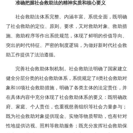
准确把握社会救助法的精神实质和核心要义
社会救助法体系完整、内涵丰富、系统全面，既明确
了社会救助的定位、原则、要求，又对救助对象、救助措
施、救助程序等作出系统规范，体现了鲜明的价值导向、
突出的时代特征、严密的制度逻辑，为做好新时代社会救
助工作提供了法治遵循。
完善社会救助体制机制。社会救助法明确了国家建立
健全分层分类的社会救助体系，系统规定了8类社会救助对
象和10项社会救助措施，明确了各类主体的法定责任，并
在具体内容中充分体现了社会救助体系的要义：既明确政
府、家庭、个人责任，也重视慈善组织等社会力量参与；
既为社会救助对象提供现金、实物等物质帮助，也有针对
性地提供访视、照料等救助服务；既充分发挥社会救助保