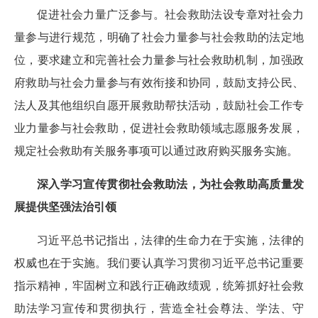
促进社会力量广泛参与。社会救助法设专章对社会力
量参与进行规范，明确了社会力量参与社会救助的法定地
位，要求建立和完善社会力量参与社会救助机制，加强政
府救助与社会力量参与有效衔接和协同，鼓励支持公民、
法人及其他组织自愿开展救助帮扶活动，鼓励社会工作专
业力量参与社会救助，促进社会救助领域志愿服务发展，
规定社会救助有关服务事项可以通过政府购买服务实施。
深入学习宣传贯彻社会救助法，为社会救助高质量发
展提供坚强法治引领
习近平总书记指出，法律的生命力在于实施，法律的
权威也在于实施。我们要认真学习贯彻习近平总书记重要
指示精神，牢固树立和践行正确政绩观，统筹抓好社会救
助法学习宣传和贯彻执行，营造全社会尊法、学法、守