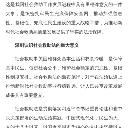
这是我国社会救助工作发展进程中具有里程碑意义的一件
大事，是织密扎牢民生兜底保障安全网，推动加强普惠
性、基础性、兜底性民生建设的重大战略举措，为推动新
时代社会救助高质量发展提供了坚实的法治保障。
深刻认识社会救助法的重大意义
社会救助事关困难群众基本生活和衣食冷暖，是保障
基本民生、促进社会公平、维护社会稳定的兜底性、基础
性制度安排。社会救助法的颁布施行，对于在法治轨道上
推动新时代社会救助事业行稳致远、让人民共享改革发展
成果具有重要意义。
社会救助法是贯彻落实习近平总书记重要论述和党中
央决策部署的生动法治实践。中国式现代化，民生为大。
党的十八大以来，以习近平同志为核心的党中央坚持以人