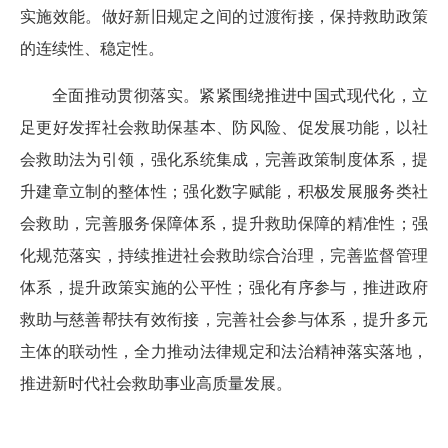
实施效能。做好新旧规定之间的过渡衔接，保持救助政策
的连续性、稳定性。
全面推动贯彻落实。紧紧围绕推进中国式现代化，立
足更好发挥社会救助保基本、防风险、促发展功能，以社
会救助法为引领，强化系统集成，完善政策制度体系，提
升建章立制的整体性；强化数字赋能，积极发展服务类社
会救助，完善服务保障体系，提升救助保障的精准性；强
化规范落实，持续推进社会救助综合治理，完善监督管理
体系，提升政策实施的公平性；强化有序参与，推进政府
救助与慈善帮扶有效衔接，完善社会参与体系，提升多元
主体的联动性，全力推动法律规定和法治精神落实落地，
推进新时代社会救助事业高质量发展。