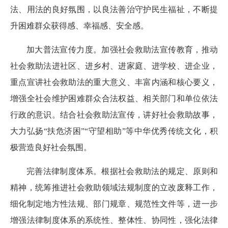
法、用法的良好氛围，以良法善治守护民生福祉，不断提
升困难群众获得感、幸福感、安全感。
加大普法宣传力度。加强社会救助法宣传教育，推动
社会救助法进社区、进乡村、进家庭、进学校、进企业，
重点宣讲社会救助法的重大意义、丰富内涵和核心要义，
增强全社会维护困难群众合法权益、相关部门和单位依法
行政的意识。结合社会救助法宣传，讲好社会救助故事，
大力弘扬“扶危济困”“守望相助”等中华优秀传统文化，积
极营造良好社会氛围。
完善法律制度体系。根据社会救助法的规定、原则和
精神，统筹推进社会救助领域法规制度的立改废释工作，
细化制定地方性法规、部门规章、规范性文件等，进一步
增强法律制度体系的系统性、整体性、协同性，强化法律