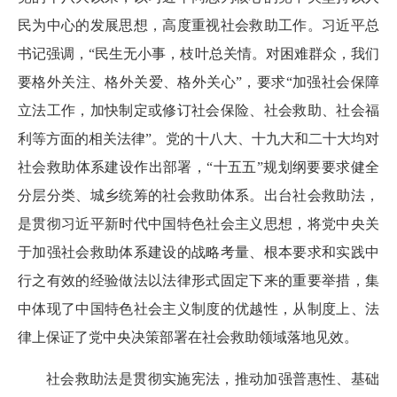
民为中心的发展思想，高度重视社会救助工作。习近平总
书记强调，“民生无小事，枝叶总关情。对困难群众，我们
要格外关注、格外关爱、格外关心”，要求“加强社会保障
立法工作，加快制定或修订社会保险、社会救助、社会福
利等方面的相关法律”。党的十八大、十九大和二十大均对
社会救助体系建设作出部署，“十五五”规划纲要要求健全
分层分类、城乡统筹的社会救助体系。出台社会救助法，
是贯彻习近平新时代中国特色社会主义思想，将党中央关
于加强社会救助体系建设的战略考量、根本要求和实践中
行之有效的经验做法以法律形式固定下来的重要举措，集
中体现了中国特色社会主义制度的优越性，从制度上、法
律上保证了党中央决策部署在社会救助领域落地见效。
社会救助法是贯彻实施宪法，推动加强普惠性、基础