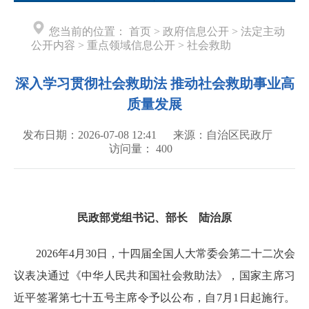
您当前的位置：
首页
>
政府信息公开
>
法定主动
公开内容
>
重点领域信息公开
>
社会救助
深入学习贯彻社会救助法 推动社会救助事业高
质量发展
发布日期：2026-07-08 12:41
来源：自治区民政厅
访问量：
400
民政部党组书记、部长 陆治原
2026年4月30日，十四届全国人大常委会第二十二次会
议表决通过《中华人民共和国社会救助法》，国家主席习
近平签署第七十五号主席令予以公布，自7月1日起施行。