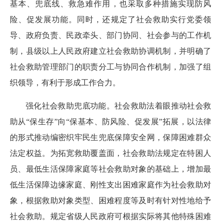
基本、兜底线、救急难作用，也采取多种措施实现防风
险、促发展功能。同时，还规定了社会救助实行党委领
导、政府负责、民政牵头、部门协同、社会参与的工作机
制，县级以上人民政府建立社会救助协调机制，并明确了
社会救助管理部门的职责分工与协同合作机制，加强了组
织领导，有利于形成工作合力。
强化社会救助兜底功能。社会救助法着眼推动社会救
助从“保生存”向“保基本、防风险、促发展”拓展，以法律
的形式推动编密织牢民生兜底保障安全网，保障困难群众
法定权益。为拓宽救助覆盖面，社会救助法规定在特困人
员、最低生活保障家庭等社会救助对象的基础上，增加最
低生活保障边缘家庭、刚性支出困难家庭作为社会救助对
象，根据救助对象类型、困难程度等及时有针对性地给予
社会救助。规定省级人民政府可根据实际将其他特殊困难