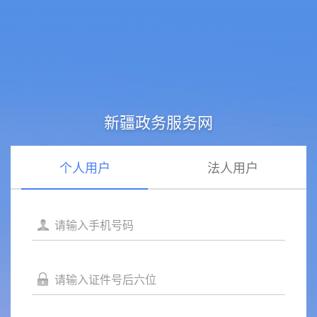
新疆政务服务网
个人用户
法人用户