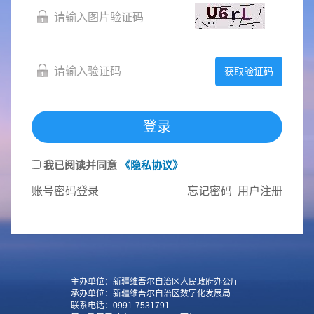
获取验证码
登录
我已阅读并同意
《隐私协议》
账号密码登录
忘记密码
用户注册
主办单位：新疆维吾尔自治区人民政府办公厅
承办单位：新疆维吾尔自治区数字化发展局
联系电话：0991-7531791