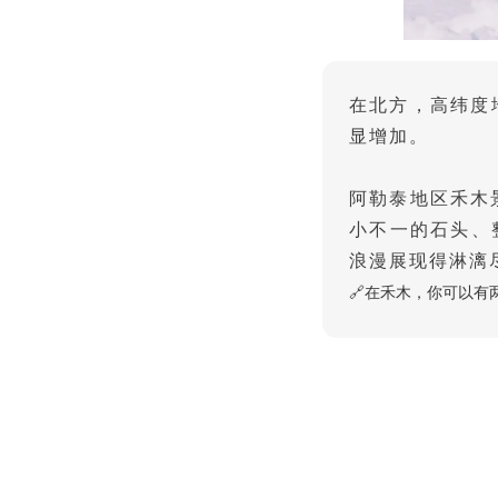
在北方，高纬度
显增加。
阿勒泰地区禾木
小不一的石头、
浪漫展现得淋漓
🔗
在禾木，你可以有