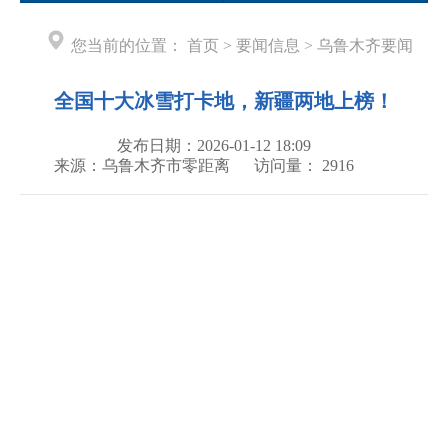
您当前的位置：
首页
>
要闻信息
>
乌鲁木齐要闻
全国十大冰雪打卡地，新疆两地上榜！
发布日期：2026-01-12 18:09
来源：乌鲁木齐市零距离
访问量：
2916