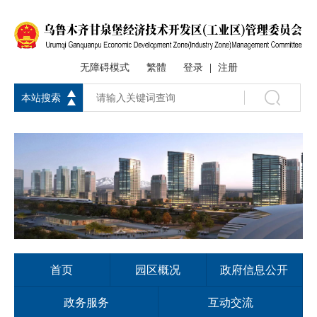
无障碍模式
繁體
登录
注册
|
本站搜索
首页
园区概况
政府信息公开
政务服务
互动交流