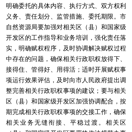
明确委托的具体内容、执行方式、双方权利
义务、责任划分、监管措施、委托期限。市
自然资源局要加强对相关区（县）和国家级
开发区的工作指导和业务培训，强化责任落
实，明确赋权程序，及时协调解决赋权过程
中存在的问题，确保相关行政职权放得下、
接得住、管得好、用得活；适时开展赋权事
项运行效果评估，及时向市人民政府提出调
整完善相关行政职权事项的建议；要与相关
区（县）和国家级开发区加强协调配合，按
期完成相关行政职权事项的交接工作，确保
相关业务无缝衔接、平稳过渡。相关区