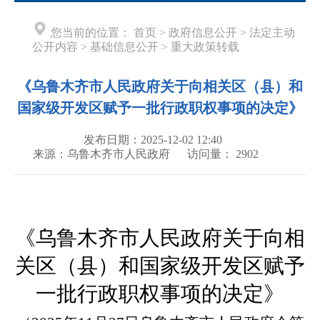
您当前的位置：
首页
>
政府信息公开
>
法定主动
公开内容
>
基础信息公开
>
重大政策转载
《乌鲁木齐市人民政府关于向相关区（县）和
国家级开发区赋予一批行政职权事项的决定》
发布日期：2025-12-02 12:40
来源：乌鲁木齐市人民政府
访问量：
2902
《乌鲁木齐市人民政府关于向相
关区（县）和国家级开发区赋予
一批行政职权事项的决定》