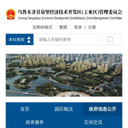
无障碍模式
繁體
登录
注册
|
本站搜索
首页
园区概况
政府信息公开
政务服务
互动交流